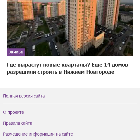
Жилье
Где вырастут новые кварталы? Еще 14 домов
разрешили строить в Нижнем Новгороде
Полная версия сайта
О проекте
Правила сайта
Размещение информации на сайте