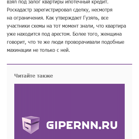
взял под залог квартиры ипотечный кредит.
Роскадастр зарегистрировал сделку, несмотря
на ограничения. Как утверждает Гузяль, все
участники схемы на тот момент знали, что квартира
уже находится под арестом. Более того, женщина
говорит, что те же люди проворачивали подобные
махинации не только с ней.
Читайте также