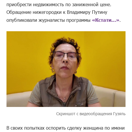
приобрести недвижимость по заниженной цене.
Обращение нижегородки к Владимиру Путину
опубликовали журналисты программы
«Кстати…»
.
Скриншот с видеообращения Гузяль
В своих попытках оспорить сделку женщина по имени