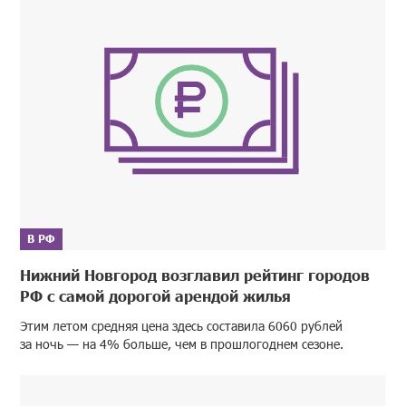
В РФ
Нижний Новгород возглавил рейтинг городов
РФ с самой дорогой арендой жилья
Этим летом средняя цена здесь составила 6060 рублей
за ночь — на 4% больше, чем в прошлогоднем сезоне.