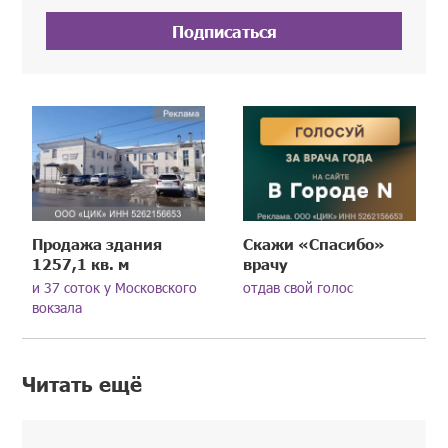
Подписаться
Продажа здания
Скажи «Спасибо»
1257,1 кв. м
врачу
и 37 соток у Московского
отдав свой голос
вокзала
Читать ещё