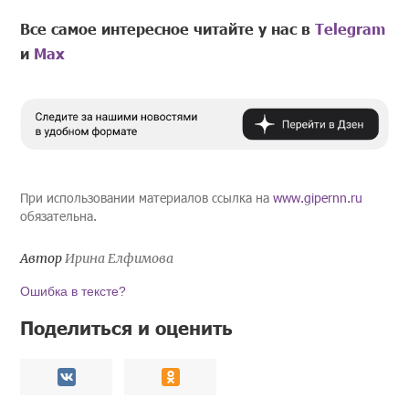
Все самое интересное читайте у нас в
Telegram
и
Mах
При использовании материалов ссылка на
www.gipernn.ru
обязательна.
Автор
Ирина Елфимова
Ошибка в тексте?
Поделиться и оценить