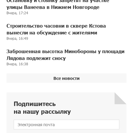
Остановку и стоянку запретят на участке
улицы Ванеева в Нижнем Новгороде
Вчера, 17:24
Строительство часовни в сквере Кстова
вынесли на обсуждение с жителями
Вчера, 16:49
Заброшенная высотка Минобороны у площади
Лядова подлежит сносу
Вчера, 16:38
Все новости
Подпишитесь
на нашу рассылку