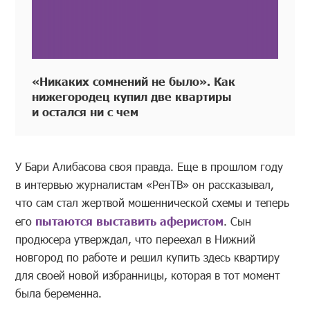
«Никаких сомнений не было». Как
нижегородец купил две квартиры
и остался ни с чем
У Бари Алибасова своя правда. Еще в прошлом году
в интервью журналистам «РенТВ» он рассказывал,
что сам стал жертвой мошеннической схемы и теперь
его
пытаются выставить аферистом
. Сын
продюсера утверждал, что переехал в Нижний
новгород по работе и решил купить здесь квартиру
для своей новой избранницы, которая в тот момент
была беременна.