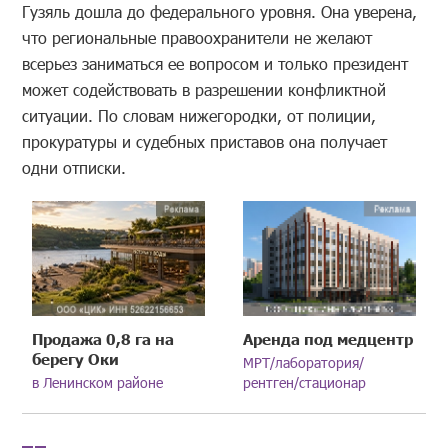
Гузяль дошла до федерального уровня. Она уверена,
что региональные правоохранители не желают
всерьез заниматься ее вопросом и только президент
может содействовать в разрешении конфликтной
ситуации. По словам нижегородки, от полиции,
прокуратуры и судебных приставов она получает
одни отписки.
Продажа 0,8 га на
Аренда под медцентр
берегу Оки
МРТ/лаборатория/
в Ленинском районе
рентген/стационар