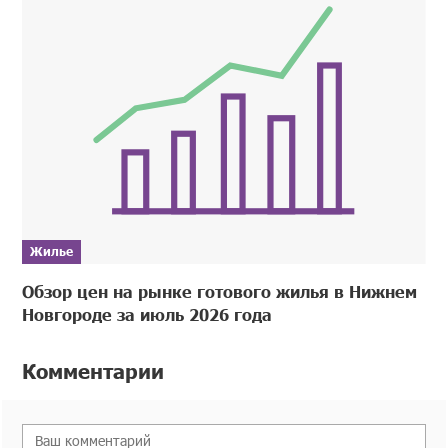
Жилье
Обзор цен на рынке готового жилья в Нижнем
Новгороде за июль 2026 года
Комментарии