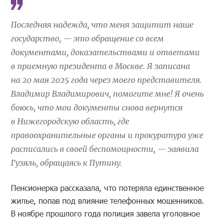
Последняя надежда, что меня защитит наше
государство, — это обращение со всем
документами, доказательствами и ответами
в приемную президента в Москве. Я записана
на 20 мая 2025 года через моего представителя.
Владимир Владимирович, помогите мне! Я очень
боюсь, что мои документы снова вернутся
в Нижегородскую область, где
правоохранительные органы и прокуратура уже
расписались в своей беспомощности, — заявила
Гузяль, обращаясь к Путину.
Пенсионерка рассказала, что потеряла единственное
жилье, попав под влияние телефонных мошенников.
В ноябре прошлого года полиция завела уголовное