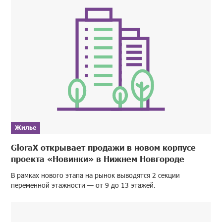
Жилье
GloraX открывает продажи в новом корпусе
проекта «Новинки» в Нижнем Новгороде
В рамках нового этапа на рынок выводятся 2 секции
переменной этажности — от 9 до 13 этажей.