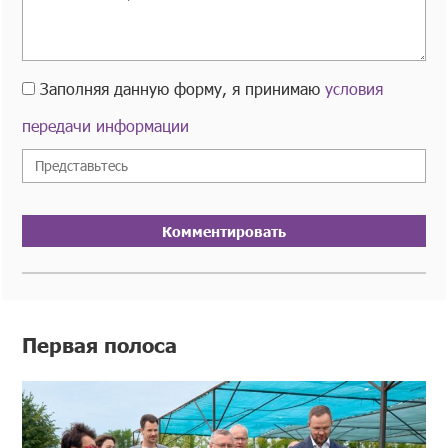
Заполняя данную форму, я принимаю
условия
передачи информации
Комментировать
Первая полоса