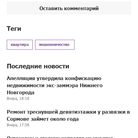
Оставить комментарий
Теги
квартира
мошенничество
Последние новости
Апелляция утвердила конфискацию
недвижимости экс-заммэра Нижнего
Новгорода
Вчера, 18:18
Ремонт треснувшей девятиэтажки у развязки в
Сормове займет около года
Вчера, 17:58