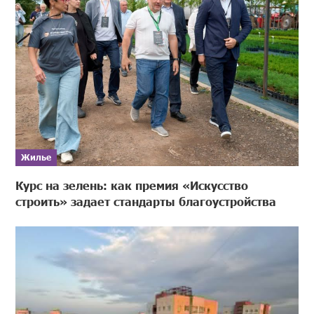
Жилье
Курс на зелень: как премия «Искусство
строить» задает стандарты благоустройства