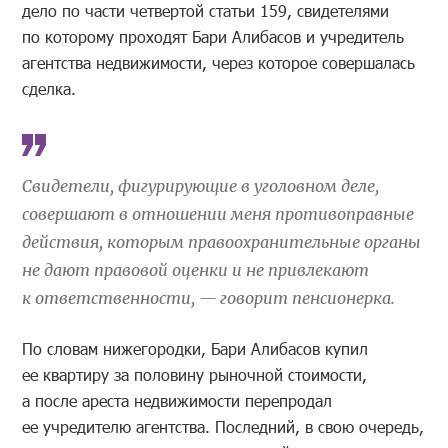
дело по части четвертой статьи 159, свидетелями
по которому проходят Бари Алибасов и учредитель
агентства недвижимости, через которое совершалась
сделка.
Свидетели, фигурирующие в уголовном деле,
совершают в отношении меня противоправные
действия, которым правоохранительные органы
не дают правовой оценки и не привлекают
к ответственности, — говорит пенсионерка.
По словам нижегородки, Бари Алибасов купил
ее квартиру за половину рыночной стоимости,
а после ареста недвижимости перепродал
ее учредителю агентства. Последний, в свою очередь,