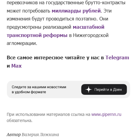
перевозчиков на государственные брутто-контракты
может потребовать
миллиарды рублей
. Эти
изменения будут проводиться поэтапно. Они
предусмотрены реализацией
масштабной
транспортной реформы
в Нижегородской
агломерации.
Все самое интересное читайте у нас в
Telegram
и
Mах
При использовании материалов ссылка на
www.gipernn.ru
обязательна.
Автор
Валерия Ложкина