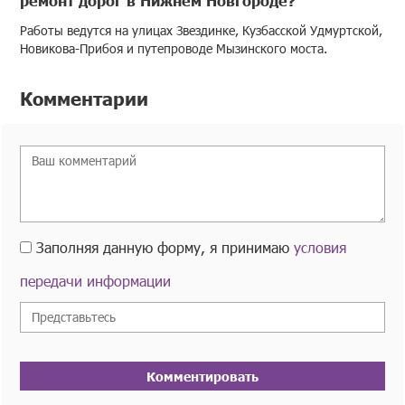
Работы ведутся на улицах Звездинке, Кузбасской Удмуртской,
Новикова-Прибоя и путепроводе Мызинского моста.
Комментарии
Заполняя данную форму, я принимаю
условия
передачи информации
Комментировать