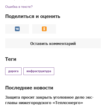
Ошибка в тексте?
Поделиться и оценить
Оставить комментарий
Теги
дорога
инфраструктура
Последние новости
Защита просит закрыть уголовное дело экс-
главы нижегородского «Теплоэнерго»