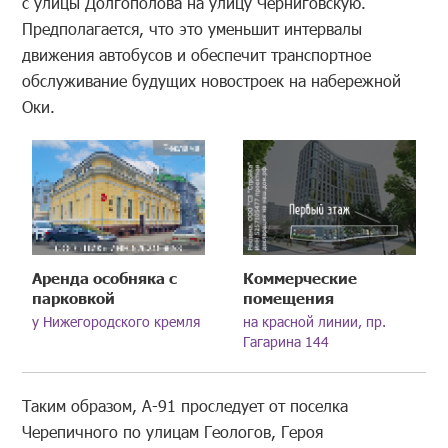
с улицы Долгополова на улицу Черниговскую.
Предполагается, что это уменьшит интервалы
движения автобусов и обеспечит транспортное
обслуживание будущих новостроек на набережной
Оки.
Аренда особняка с
Коммерческие
парковкой
помещения
у Нижегородского кремля
на красной линии, пр.
Гагарина 144
Таким образом, А-91 проследует от поселка
Черепичного по улицам Геологов, Героя