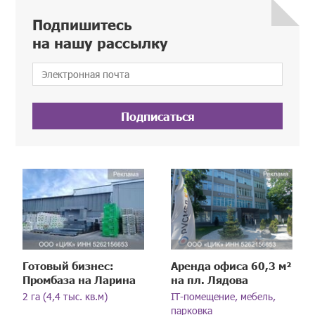
Подпишитесь
на нашу рассылку
Подписаться
Готовый бизнес:
Аренда офиса 60,3 м²
Промбаза на Ларина
на пл. Лядова
2 га (4,4 тыс. кв.м)
IT-помещение, мебель,
парковка