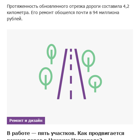
Протяженность обновленного отрезка дороги составила 4,2
километра. Его ремонт обошелся почти в 94 миллиона
рублей.
Ремонт и дизайн
В работе — пять участков. Как продвигается
ремонт дорог в Нижнем Новгороде?