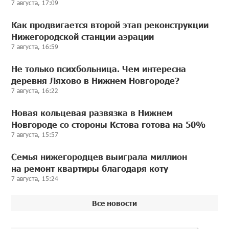
7 августа, 17:09
Как продвигается второй этап реконструкции
Нижегородской станции аэрации
7 августа, 16:59
Не только психбольница. Чем интересна
деревня Ляхово в Нижнем Новгороде?
7 августа, 16:22
Новая кольцевая развязка в Нижнем
Новгороде со стороны Кстова готова на 50%
7 августа, 15:57
Семья нижегородцев выиграла миллион
на ремонт квартиры благодаря коту
7 августа, 15:24
Все новости