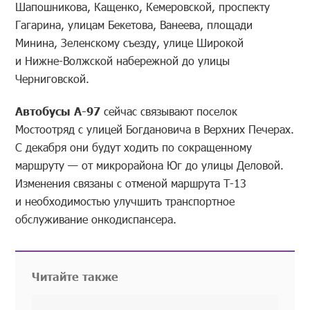
Шапошникова, Кащенко, Кемеровской, проспекту
Гагарина, улицам Бекетова, Ванеева, площади
Минина, Зеленскому съезду, улице Широкой
и Нижне-Волжской набережной до улицы
Черниговской.
Автобусы А-97
сейчас связывают поселок
Мостоотряд с улицей Богдановича в Верхних Печерах.
С декабря они будут ходить по сокращенному
маршруту — от микрорайона Юг до улицы Деловой.
Изменения связаны с отменой маршрута Т-13
и необходимостью улучшить транспортное
обслуживание онкодиспансера.
Читайте также