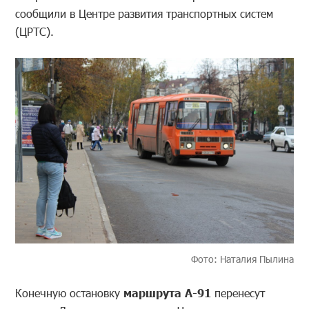
сообщили в Центре развития транспортных систем
(ЦРТС).
Фото: Наталия Пылина
Конечную остановку
маршрута А-91
перенесут