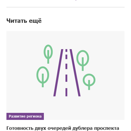
Читать ещё
Развитие региона
Готовность двух очередей дублера проспекта