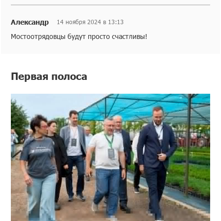
Александр
14 ноября 2024 в 13:13
Мостоотрядовцы будут просто счастливы!
Первая полоса