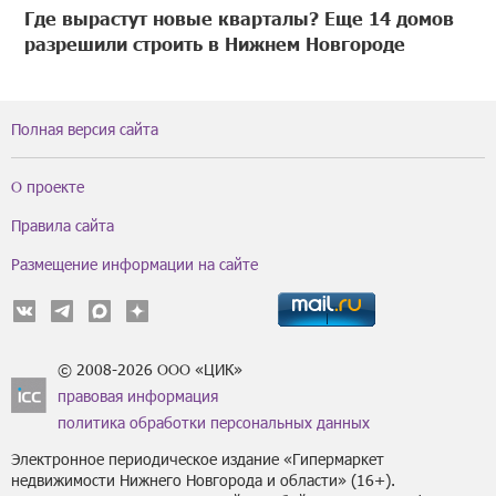
Где вырастут новые кварталы? Еще 14 домов
разрешили строить в Нижнем Новгороде
Полная версия сайта
О проекте
Правила сайта
Размещение информации на сайте
© 2008-2026 ООО «ЦИК»
правовая информация
политика обработки персональных данных
Электронное периодическое издание «Гипермаркет
недвижимости Нижнего Новгорода и области» (16+).