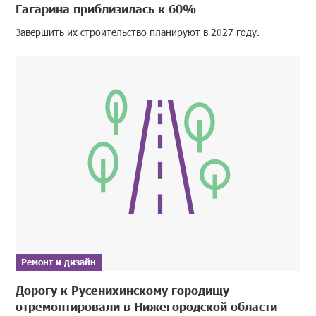
Гагарина приблизилась к 60%
Завершить их строительство планируют в 2027 году.
Ремонт и дизайн
Дорогу к Русенихинскому городищу
отремонтировали в Нижегородской области