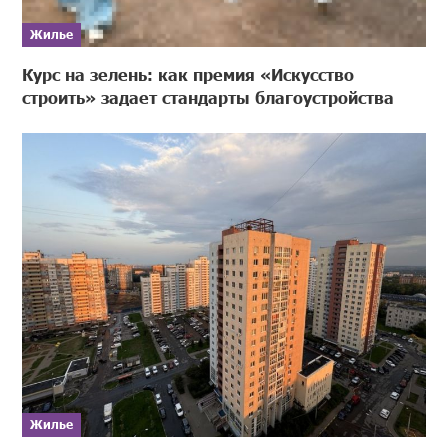
Жилье
Курс на зелень: как премия «Искусство
строить» задает стандарты благоустройства
Жилье