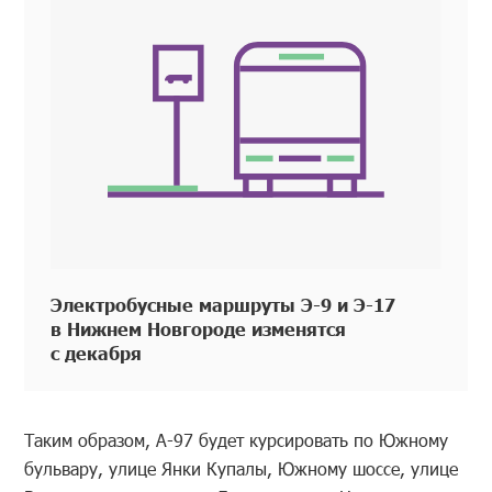
Электробусные маршруты Э-9 и Э-17
в Нижнем Новгороде изменятся
с декабря
Таким образом, А-97 будет курсировать по Южному
бульвару, улице Янки Купалы, Южному шоссе, улице