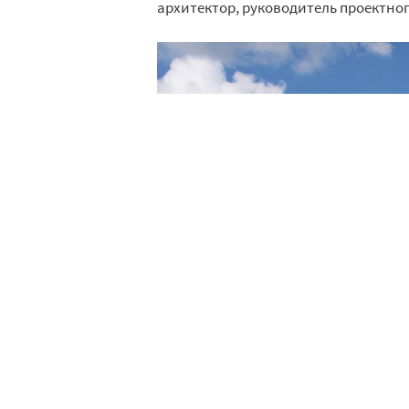
архитектор, руководитель проектно