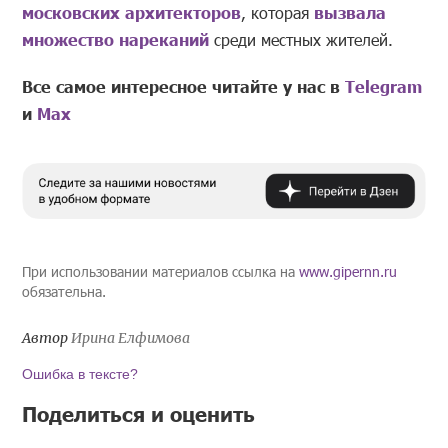
московских архитекторов
, которая
вызвала
множество нареканий
среди местных жителей.
Все самое интересное читайте у нас в
Telegram
и
Mах
При использовании материалов ссылка на
www.gipernn.ru
обязательна.
Автор
Ирина Елфимова
Ошибка в тексте?
Поделиться и оценить