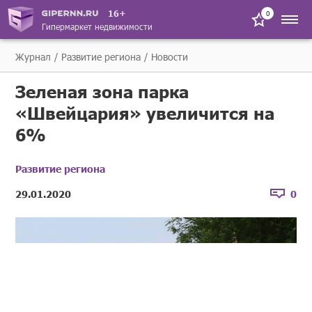
16+
0
Гипермаркет недвижимости
Журнал
Развитие региона
Новости
Зеленая зона парка
«Швейцария» увеличится на
6%
Развитие региона
29.01.2020
0