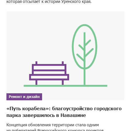
которая отсылает к истории Уренского края.
Ремонт и дизайн
«Путь корабела»: благоустройство городского
парка завершилось в Навашине
Концепция обновления территории стала одним
из победителей Всероссийского конкурса проектов