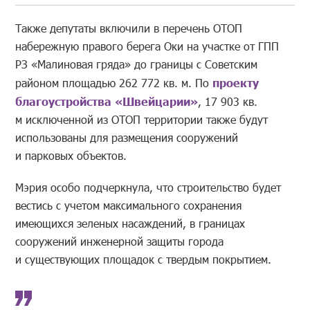
Также депутаты включили в перечень ОТОП
набережную правого берега Оки на участке от ГПП
РЗ «Малиновая гряда» до границы с Советским
районом площадью 262 772 кв. м. По
проекту
благоустройства «Швейцарии»
, 17 903 кв.
м исключенной из ОТОП территории также будут
использованы для размещения сооружений
и парковых объектов.
Мэрия особо подчеркнула, что строительство будет
вестись с учетом максимального сохранения
имеющихся зеленых насаждений, в границах
сооружений инженерной защиты города
и существующих площадок с твердым покрытием.