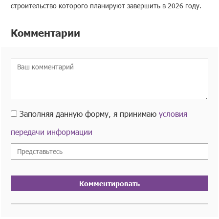
строительство которого планируют завершить в 2026 году.
Комментарии
Заполняя данную форму, я принимаю
условия
передачи информации
Комментировать