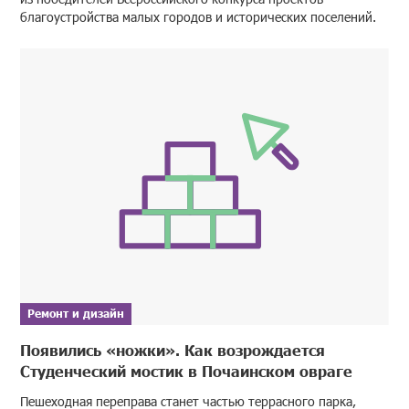
благоустройства малых городов и исторических поселений.
Ремонт и дизайн
Появились «ножки». Как возрождается
Студенческий мостик в Почаинском овраге
Пешеходная переправа станет частью террасного парка,