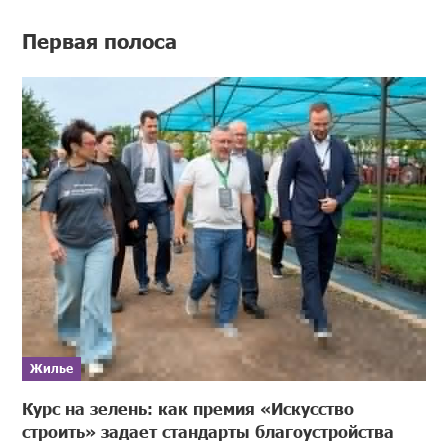
Первая полоса
Жилье
Курс на зелень: как премия «Искусство
строить» задает стандарты благоустройства