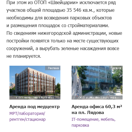
При этом из ОТОП «Швейцарии» исключается ряд
участков общей площадью 35 546 кв.м., которые
необходимы для возведения парковых объектов
и размещения площадок со стройматериалами.
По сведениям нижегородской администрации, новые
постройки появятся только на месте существующих
сооружений, а вырубать зеленые насаждения вовсе
не планируется.
Аренда под медцентр
Аренда офиса 60,3 м²
на пл. Лядова
МРТ/лаборатория/
рентген/стационар
IT-помещение, мебель,
парковка