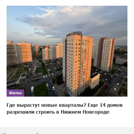
Жилье
Где вырастут новые кварталы? Еще 14 домов
разрешили строить в Нижнем Новгороде