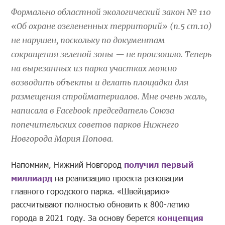
Формально областной экологический закон № 110
«Об охране озелененных территорий» (п.5 ст.10)
не нарушен, поскольку по документам
сокращения зеленой зоны — не произошло. Теперь
на вырезанных из парка участках можно
возводить объекты и делать площадки для
размещения стройматериалов. Мне очень жаль,
написала в Facebook председатель Союза
попечительских советов парков Нижнего
Новгорода Мария Попова.
Напомним, Нижний Новгород
получил первый
миллиард
на реализацию проекта реновации
главного городского парка. «Швейцарию»
рассчитывают полностью обновить к 800-летию
города в 2021 году. За основу берется
концепция