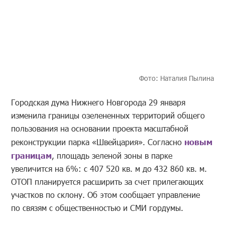
Фото: Наталия Пылина
Городская дума Нижнего Новгорода 29 января
изменила границы озелененных территорий общего
пользования на основании проекта масштабной
реконструкции парка «Швейцария». Согласно
новым
границам
, площадь зеленой зоны в парке
увеличится на 6%: с 407 520 кв. м до 432 860 кв. м.
ОТОП планируется расширить за счет прилегающих
участков по склону. Об этом сообщает управление
по связям с общественностью и СМИ гордумы.