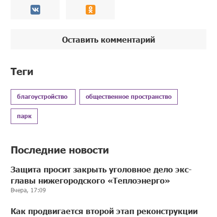
Оставить комментарий
Теги
благоустройство
общественное пространство
парк
Последние новости
Защита просит закрыть уголовное дело экс-
главы нижегородского «Теплоэнерго»
Вчера, 17:09
Как продвигается второй этап реконструкции