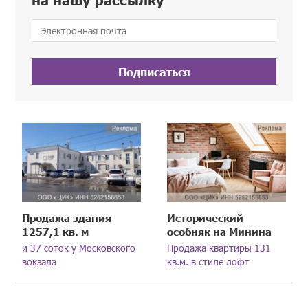
Подписаться
Продажа здания
Исторический
1257,1 кв. м
особняк на Минина
и 37 соток у Московского
Продажа квартиры 131
вокзала
кв.м. в стиле лофт