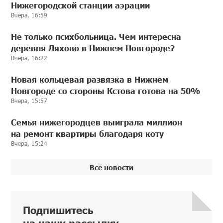
Нижегородской станции аэрации
Вчера, 16:59
Не только психбольница. Чем интересна
деревня Ляхово в Нижнем Новгороде?
Вчера, 16:22
Новая кольцевая развязка в Нижнем
Новгороде со стороны Кстова готова на 50%
Вчера, 15:57
Семья нижегородцев выиграла миллион
на ремонт квартиры благодаря коту
Вчера, 15:24
Все новости
Подпишитесь
на нашу рассылку