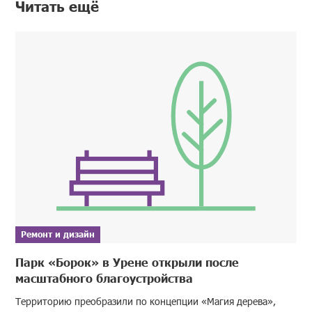
Читать ещё
Ремонт и дизайн
Парк «Борок» в Урене открыли после
масштабного благоустройства
Территорию преобразили по концепции «Магия дерева»,