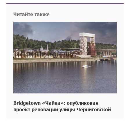
Читайте также
Bridgetown «Чайка»: опубликован
проект реновации улицы Черниговской