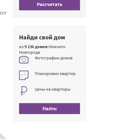
Рассчитать
ter
Найди свой дом
из
9 236 домов
Нижнего
Новгорода
Фотографии домов
Планировки квартир
Цены на квартиры
Найти