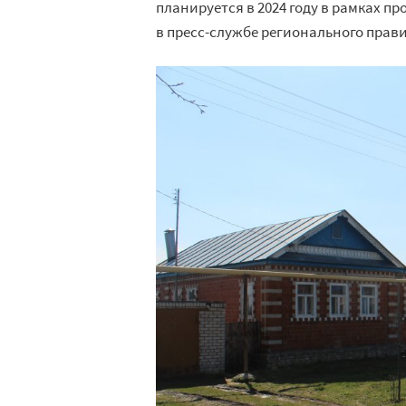
планируется в 2024 году в рамках п
в пресс-службе регионального прави