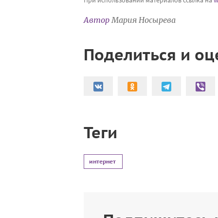
Автор
Мария Носырева
Поделиться и оц
Теги
интернет