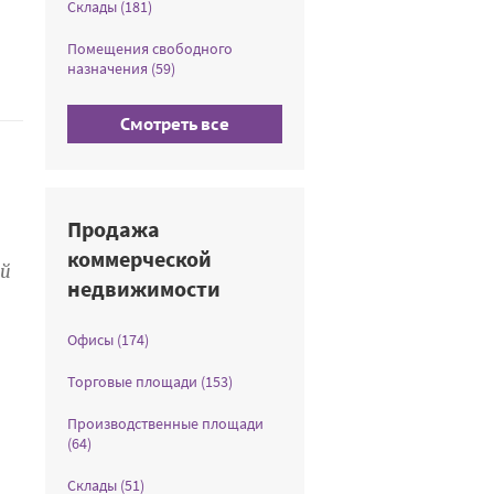
Склады (181)
Помещения свободного
назначения (59)
Смотреть все
Продажа
коммерческой
ый
недвижимости
Офисы (174)
Торговые площади (153)
Производственные площади
(64)
Склады (51)