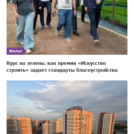
Жилье
Курс на зелень: как премия «Искусство
строить» задает стандарты благоустройства