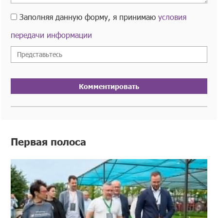
Заполняя данную форму, я принимаю
условия
передачи информации
Комментировать
Первая полоса