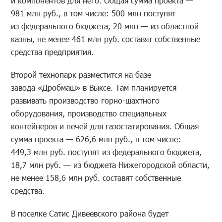
и компонентов для него. Общая сумма проекта —
981 млн руб., в том числе: 500 млн поступят
из федерального бюджета, 20 млн — из областной
казны, не менее 461 млн руб. составят собственные
средства предприятия.
Второй технопарк разместится на базе
завода «Дробмаш» в Выксе. Там планируется
развивать производство горно-шахтного
оборудования, производство специальных
контейнеров и печей для газостатирования. Общая
сумма проекта — 626,6 млн руб., в том числе:
449,3 млн руб. поступят из федерального бюджета,
18,7 млн руб. — из бюджета Нижегородской области,
не менее 158,6 млн руб. составят собственные
средства.
В поселке Сатис Дивеевского района будет