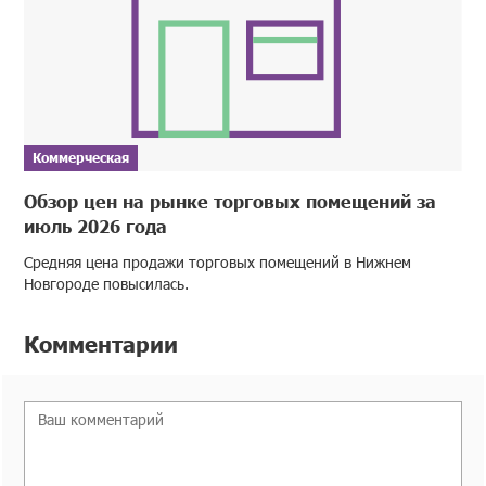
Коммерческая
Обзор цен на рынке торговых помещений за
июль 2026 года
Средняя цена продажи торговых помещений в Нижнем
Новгороде повысилась.
Комментарии