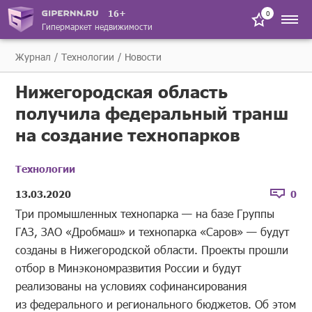
16+
0
Гипермаркет недвижимости
Журнал
Технологии
Новости
Нижегородская область
получила федеральный транш
на создание технопарков
Технологии
13.03.2020
0
Три промышленных технопарка — на базе Группы
ГАЗ, ЗАО «Дробмаш» и технопарка «Саров» — будут
созданы в Нижегородской области. Проекты прошли
отбор в Минэкономразвития России и будут
реализованы на условиях софинансирования
из федерального и регионального бюджетов. Об этом