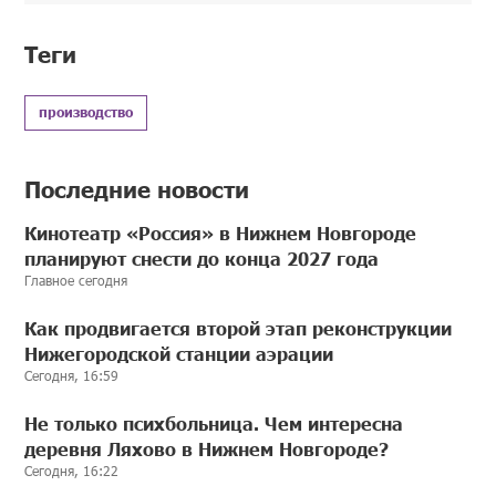
Теги
производство
Последние новости
Кинотеатр «Россия» в Нижнем Новгороде
планируют снести до конца 2027 года
Главное сегодня
Как продвигается второй этап реконструкции
Нижегородской станции аэрации
Сегодня, 16:59
Не только психбольница. Чем интересна
деревня Ляхово в Нижнем Новгороде?
Сегодня, 16:22