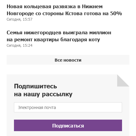
Новая кольцевая развязка в Нижнем
Новгороде со стороны Кстова готова на 50%
Сегодня, 15:57
Семья нижегородцев выиграла миллион
на ремонт квартиры благодаря коту
Сегодня, 15:24
Все новости
Подпишитесь
на нашу рассылку
Подписаться