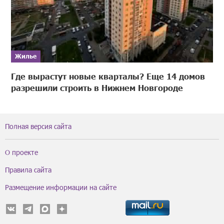
Жилье
Где вырастут новые кварталы? Еще 14 домов
разрешили строить в Нижнем Новгороде
Полная версия сайта
О проекте
Правила сайта
Размещение информации на сайте