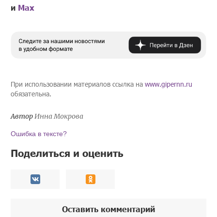
и
Mах
При использовании материалов ссылка на
www.gipernn.ru
обязательна.
Автор
Инна Мокрова
Ошибка в тексте?
Поделиться и оценить
Оставить комментарий