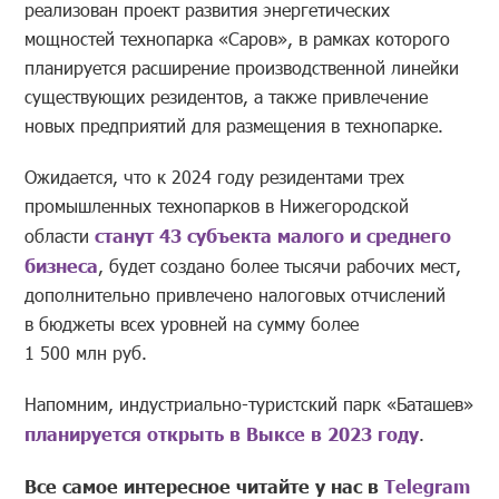
реализован проект развития энергетических
мощностей технопарка «Саров», в рамках которого
планируется расширение производственной линейки
существующих резидентов, а также привлечение
новых предприятий для размещения в технопарке.
Ожидается, что к 2024 году резидентами трех
промышленных технопарков в Нижегородской
области
станут 43 субъекта малого и среднего
бизнеса
, будет создано более тысячи рабочих мест,
дополнительно привлечено налоговых отчислений
в бюджеты всех уровней на сумму более
1 500 млн руб.
Напомним, индустриально-туристский парк «Баташев»
планируется открыть в Выксе в 2023 году
.
Все самое интересное читайте у нас в
Telegram