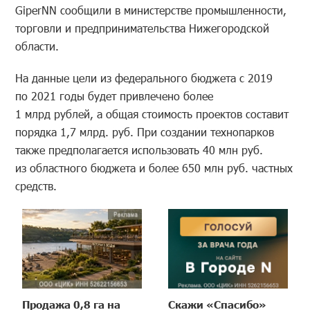
GiperNN сообщили в министерстве промышленности,
торговли и предпринимательства Нижегородской
области.
На данные цели из федерального бюджета с 2019
по 2021 годы будет привлечено более
1 млрд рублей, а общая стоимость проектов составит
порядка 1,7 млрд. руб. При создании технопарков
также предполагается использовать 40 млн руб.
из областного бюджета и более 650 млн руб. частных
средств.
Продажа 0,8 га на
Скажи «Спасибо»