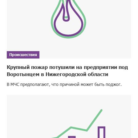
Происшествия
Крупный пожар потушили на предприятии под
Воротынцем в Нижегородской области
В МЧС предполагают, что причиной может быть поджог.