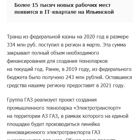
Более 15 тысяч новых рабочих мест
появится в IT-квартале на Ильинской
Транш из федеральной казны на 2020 год в размере
334 млн руб. поступил в регион в марте. Эта сумма
закрывает полный объем необходимого
финансирования для создания технопарков
на текущий год. Ранее, в 2019 году, из федерального
бюджета было получено 243 млн рублей. Оставшиеся
средства нашему региону предоставят в 2021 году.
Группа ГАЗ реализует проект создания
промышленного технопарка «Электротранспорт»
на территории АЗ ГАЗ, в рамках которого на единой
площадке будет производиться линейка
инновационного электротранспорта ГАЗ