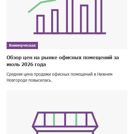
Коммерческая
Обзор цен на рынке офисных помещений за
июль 2026 года
Средняя цена продажи офисных помещений в Нижнем
Новгороде повысилась.