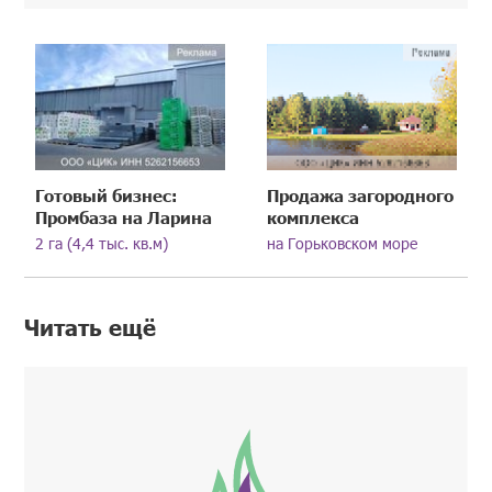
Готовый бизнес:
Продажа загородного
Промбаза на Ларина
комплекса
2 га (4,4 тыс. кв.м)
на Горьковском море
Читать ещё