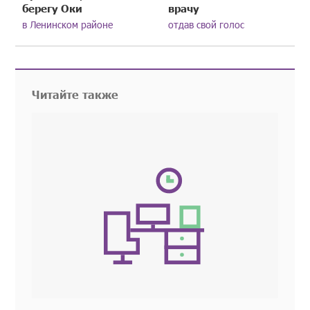
берегу Оки
врачу
в Ленинском районе
отдав свой голос
Читайте также