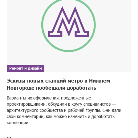
Ремонт и дизайн
Эскизы новых станций метро в Нижнем
Новгороде пообещали доработать
Варианты их оформления, предложенные
проектировщиками, обсудили в кругу специалистов —
архитектурного сообщества и рабочей группы. Они дали
свои комментарии, как можно изменить и доработать
концепции.