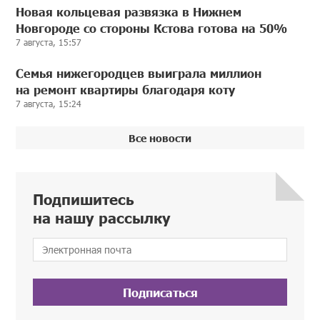
Новая кольцевая развязка в Нижнем
Новгороде со стороны Кстова готова на 50%
7 августа, 15:57
Семья нижегородцев выиграла миллион
на ремонт квартиры благодаря коту
7 августа, 15:24
Все новости
Подпишитесь
на нашу рассылку
Подписаться