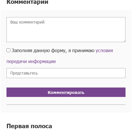
Комментарии
Заполняя данную форму, я принимаю
условия
передачи информации
Комментировать
Первая полоса