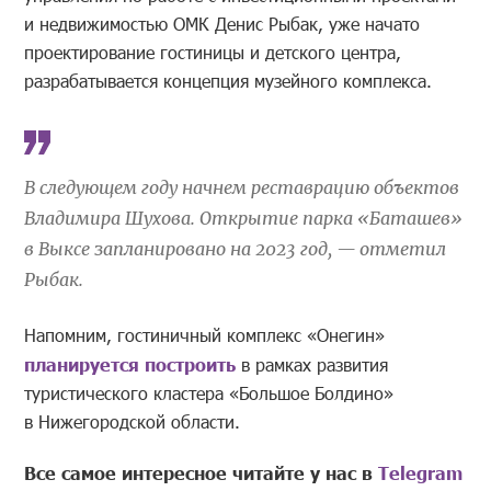
и недвижимостью ОМК Денис Рыбак, уже начато
проектирование гостиницы и детского центра,
разрабатывается концепция музейного комплекса.
В следующем году начнем реставрацию объектов
Владимира Шухова. Открытие парка «Баташев»
в Выксе запланировано на 2023 год, — отметил
Рыбак.
Напомним, гостиничный комплекс «Онегин»
планируется построить
в рамках развития
туристического кластера «Большое Болдино»
в Нижегородской области.
Все самое интересное читайте у нас в
Telegram