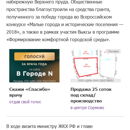
набережную Верхнего пруда. Общественные
пространства благоустроили на средства гранта,
полученного за победу города во Всероссийском
конкурсе «Малые города и исторические поселения —
2018», а также в рамках участия Выксы в программе
«Формирование комфортной городской среды».
Скажи «Спасибо»
Продажа 25 соток
врачу
под склад/
производство
отдав свой голос
в центре Сормово
В ходе визита министру ЖКХ
РФ и главе