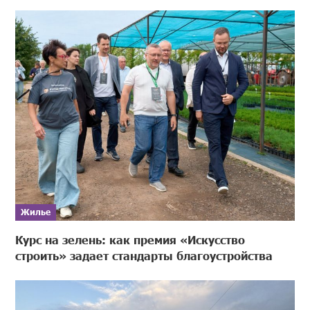
Жилье
Курс на зелень: как премия «Искусство
строить» задает стандарты благоустройства