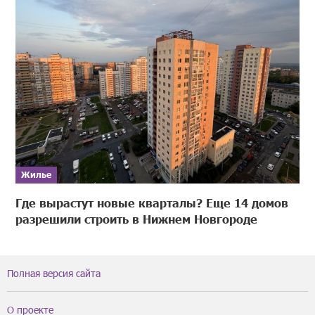
Жилье
Где вырастут новые кварталы? Еще 14 домов
разрешили строить в Нижнем Новгороде
Полная версия сайта
О проекте