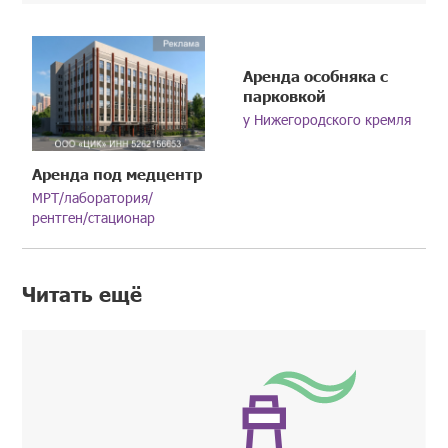
Аренда особняка с
парковкой
у Нижегородского кремля
Аренда под медцентр
МРТ/лаборатория/
рентген/стационар
Читать ещё