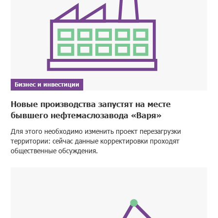
Бизнес и инвестиции
Новые производства запустят на месте
бывшего нефтемаслозавода «Варя»
Для этого необходимо изменить проект перезагрузки
территории: сейчас данные корректировки проходят
общественные обсуждения.