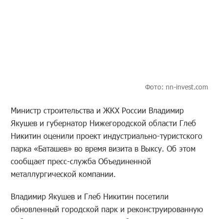
Фото: nn-invest.com
Министр строительства и ЖКХ
России Владимир
Якушев и губернатор Нижегородской области Глеб
Никитин оценили проект индустриально-туристского
парка «Баташев» во время визита в Выксу. Об этом
сообщает пресс-служба Объединенной
металлургической компании.
Владимир Якушев и Глеб Никитин посетили
обновленный городской парк и реконструированную