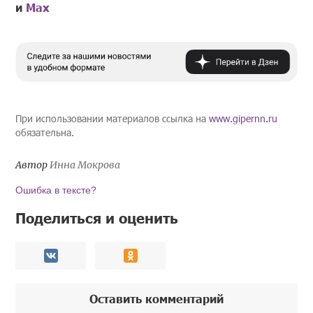
и
Mах
При использовании материалов ссылка на
www.gipernn.ru
обязательна.
Автор
Инна Мокрова
Ошибка в тексте?
Поделиться и оценить
Оставить комментарий