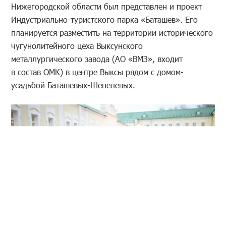
Нижегородской области был представлен и проект
Индустриально-туристского парка «Баташев». Его
планируется разместить на территории исторического
чугунолитейного цеха Выксунского
металлургического завода (АО «ВМЗ», входит
в состав ОМК) в центре Выксы рядом с домом-
усадьбой Баташевых-Шепелевых.