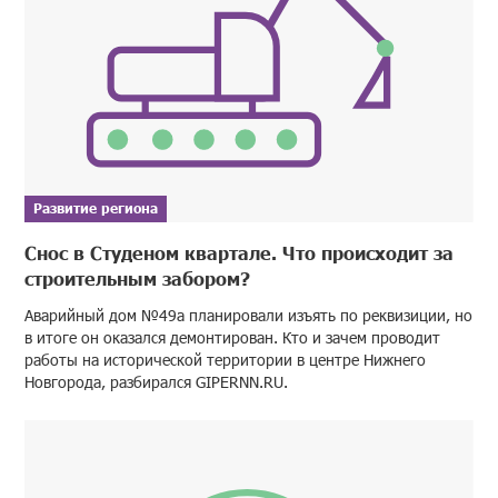
Развитие региона
Снос в Студеном квартале. Что происходит за
строительным забором?
Аварийный дом №49а планировали изъять по реквизиции, но
в итоге он оказался демонтирован. Кто и зачем проводит
работы на исторической территории в центре Нижнего
Новгорода, разбирался GIPERNN.RU.