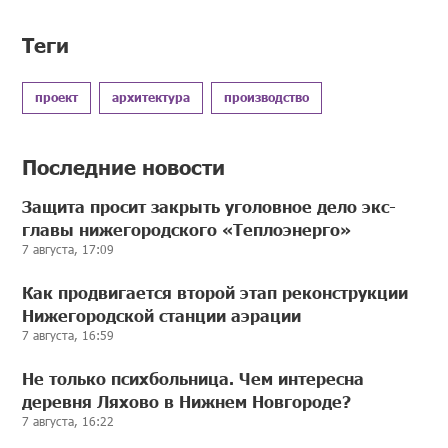
Теги
проект
архитектура
производство
Последние новости
Защита просит закрыть уголовное дело экс-
главы нижегородского «Теплоэнерго»
7 августа, 17:09
Как продвигается второй этап реконструкции
Нижегородской станции аэрации
7 августа, 16:59
Не только психбольница. Чем интересна
деревня Ляхово в Нижнем Новгороде?
7 августа, 16:22