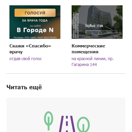
Скажи «Спасибо»
Коммерческие
врачу
помещения
отдав свой голос
на красной линии, пр.
Гагарина 144
Читать ещё