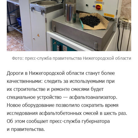
Фото: пресс-служба правительства Нижегородской области
Дороги в Нижегородской области станут более
качественными: следить за используемыми при
их строительстве и ремонте смесями будет
специальное устройство — асфальтоанализатор.
Новое оборудование позволило сократить время
исследования асфальтобетонных смесей в шесть раз.
Об этом сообщает пресс-служба губернатора
и правительства.