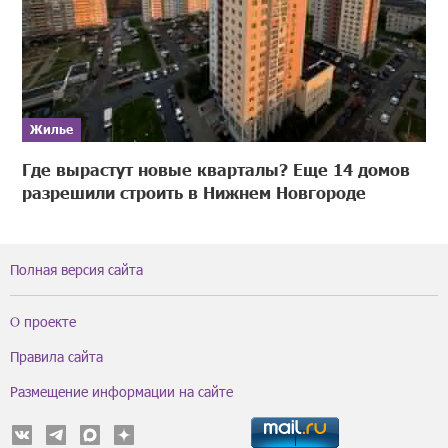
Жилье
Где вырастут новые кварталы? Еще 14 домов
разрешили строить в Нижнем Новгороде
Полная версия сайта
О проекте
Правила сайта
Размещение информации на сайте