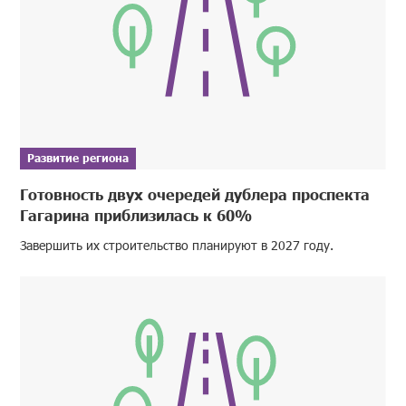
Развитие региона
Готовность двух очередей дублера проспекта
Гагарина приблизилась к 60%
Завершить их строительство планируют в 2027 году.