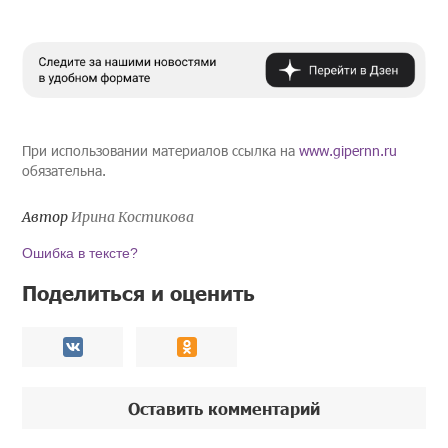
При использовании материалов ссылка на
www.gipernn.ru
обязательна.
Автор
Ирина Костикова
Ошибка в тексте?
Поделиться и оценить
Оставить комментарий