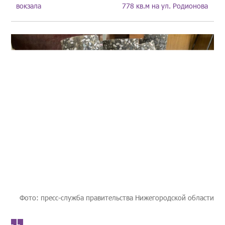
вокзала
778 кв.м на ул. Родионова
Фото: пресс-служба правительства Нижегородской области