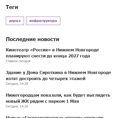
Теги
дорога
инфраструктура
Последние новости
Кинотеатр «Россия» в Нижнем Новгороде
планируют снести до конца 2027 года
Главное сегодня
Здание у Дома Сироткина в Нижнем Новгороде
хотят достроить до четырех этажей
Сегодня, 14:28
Нижегородцам показали, как будет выглядеть
новый ЖК рядом с парком 1 Мая
Сегодня, 14:26
Новые «Государственные аптеки» открыли