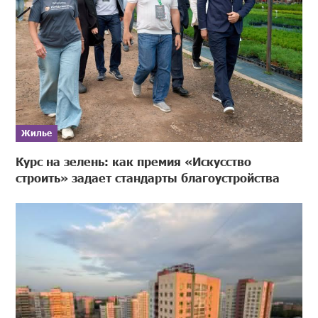
Жилье
Курс на зелень: как премия «Искусство
строить» задает стандарты благоустройства