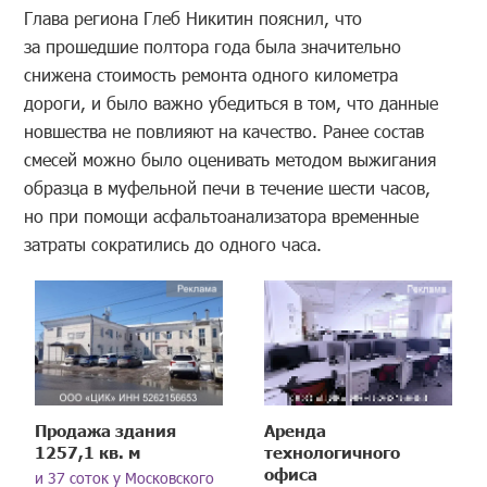
Глава региона Глеб Никитин пояснил, что
за прошедшие полтора года была значительно
снижена стоимость ремонта одного километра
дороги, и было важно убедиться в том, что данные
новшества не повлияют на качество. Ранее состав
смесей можно было оценивать методом выжигания
образца в муфельной печи в течение шести часов,
но при помощи асфальтоанализатора временные
затраты сократились до одного часа.
Продажа здания
Аренда
1257,1 кв. м
технологичного
офиса
и 37 соток у Московского