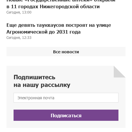
в 11 городах Нижегородской области
Сегодня, 13:00
Еще девять таунхаусов построят на улице
Агрономической до 2031 года
Сегодня, 12:33
Все новости
Подпишитесь
на нашу рассылку
Подписаться