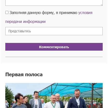
Заполняя данную форму, я принимаю
условия
передачи информации
Комментировать
Первая полоса