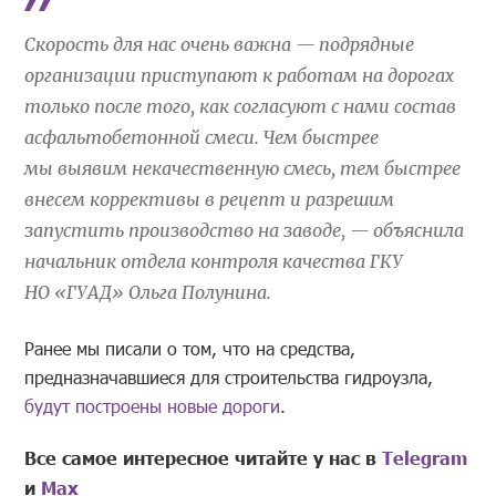
Скорость для нас очень важна — подрядные
организации приступают к работам на дорогах
только после того, как согласуют с нами состав
асфальтобетонной смеси. Чем быстрее
мы выявим некачественную смесь, тем быстрее
внесем коррективы в рецепт и разрешим
запустить производство на заводе, — объяснила
начальник отдела контроля качества ГКУ
НО «ГУАД» Ольга Полунина.
Ранее мы писали о том, что на средства,
предназначавшиеся для строительства гидроузла,
будут построены новые дороги
.
Все самое интересное читайте у нас в
Telegram
и
Mах