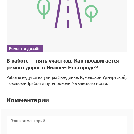
Ремонт и дизайн
В работе — пять участков. Как продвигается
ремонт дорог в Нижнем Новгороде?
Работы ведутся на улицах Звездинке, Кузбасской Удмуртской,
Новикова-Прибоя и путепроводе Мызинского моста.
Комментарии