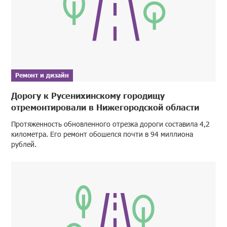
Ремонт и дизайн
Дорогу к Русенихинскому городищу
отремонтировали в Нижегородской области
Протяженность обновленного отрезка дороги составила 4,2
километра. Его ремонт обошелся почти в 94 миллиона
рублей.