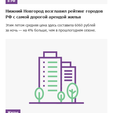
В РФ
Нижний Новгород возглавил рейтинг городов
РФ с самой дорогой арендой жилья
Этим летом средняя цена здесь составила 6060 рублей
за ночь — на 4% больше, чем в прошлогоднем сезоне.
Жилье