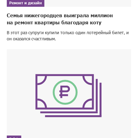
Ремонт и дизайн
Семья нижегородцев выиграла миллион
на ремонт квартиры благодаря коту
В этот раз супруги купили только один лотерейный билет, и
он оказался счастливым.