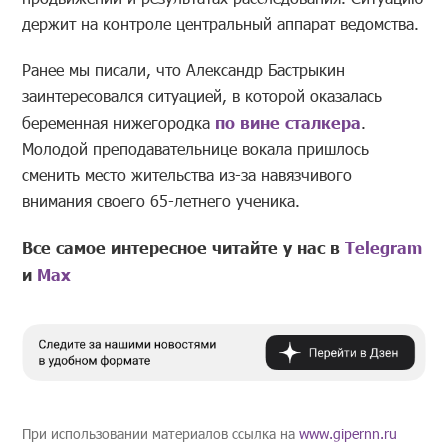
держит на контроле центральный аппарат ведомства.
Ранее мы писали, что Александр Бастрыкин
заинтересовался ситуацией, в которой оказалась
беременная нижегородка
по вине сталкера
.
Молодой преподавательнице вокала пришлось
сменить место жительства из-за навязчивого
внимания своего 65-летнего ученика.
Все самое интересное читайте у нас в
Telegram
и
Mах
При использовании материалов ссылка на
www.gipernn.ru