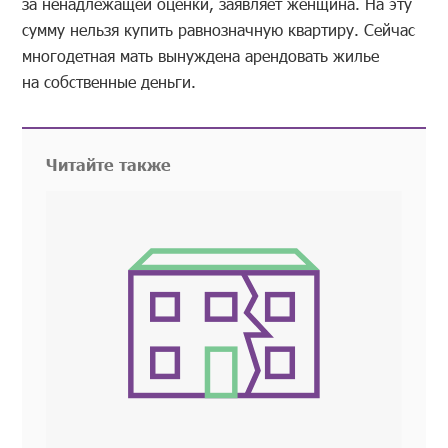
за ненадлежащей оценки, заявляет женщина. На эту
сумму нельзя купить равнозначную квартиру. Сейчас
многодетная мать вынуждена арендовать жилье
на собственные деньги.
Читайте также