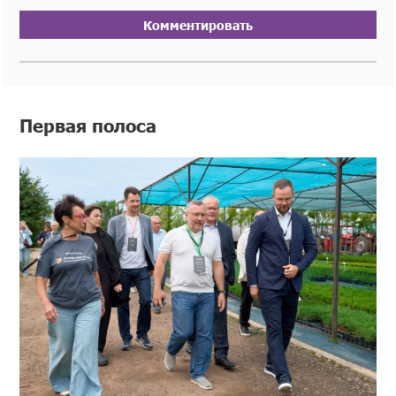
Комментировать
Первая полоса