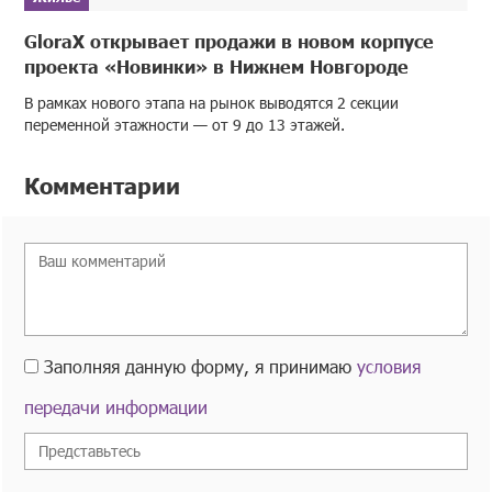
GloraX открывает продажи в новом корпусе
проекта «Новинки» в Нижнем Новгороде
В рамках нового этапа на рынок выводятся 2 секции
переменной этажности — от 9 до 13 этажей.
Комментарии
Заполняя данную форму, я принимаю
условия
передачи информации