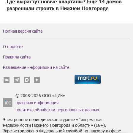
Где вырастут новые кварталы? Еще 14 домов
разрешили строить в Нижнем Новгороде
Полная версия сайта
О проекте
Правила сайта
Размещение информации на сайте
© 2008-2026 ООО «ЦИК»
правовая информация
политика обработки персональных данных
Электронное периодическое издание «Гипермаркет
недвижимости Нижнего Новгорода и области» (16+).
Зарегистрировано Федеральной службой по надзору в сфере