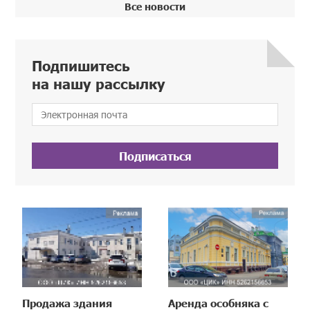
Все новости
Подпишитесь
на нашу рассылку
Подписаться
Продажа здания
Аренда особняка с