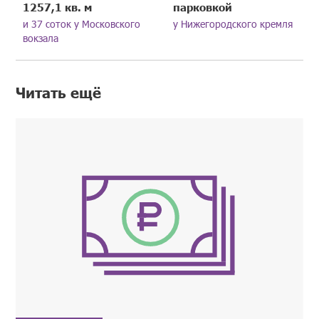
1257,1 кв. м
парковкой
и 37 соток у Московского
у Нижегородского кремля
вокзала
Читать ещё