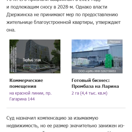
и подлежащим сносу в 2028-м. Однако власти
Дзержинска не принимают мер по предоставлению
жительнице благоустроенной квартиры, утверждает
она.
Коммерческие
Готовый бизнес:
помещения
Промбаза на Ларина
на красной линии, пр.
2 га (4,4 тыс. кв.м)
Гагарина 144
Суд назначил компенсацию за изымаемую
недвижимость, но ее размер значительно занижен из-