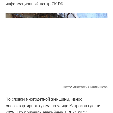
информационный центр СК РФ.
Фото: Анастасия Малышева
По словам многодетной женщины, износ
многоквартирного дома по улице Матросова достиг
70%. Его признали аварийным в 2021 году