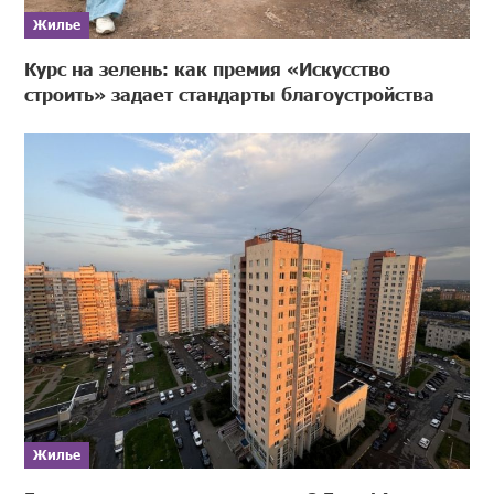
Жилье
Курс на зелень: как премия «Искусство
строить» задает стандарты благоустройства
Жилье