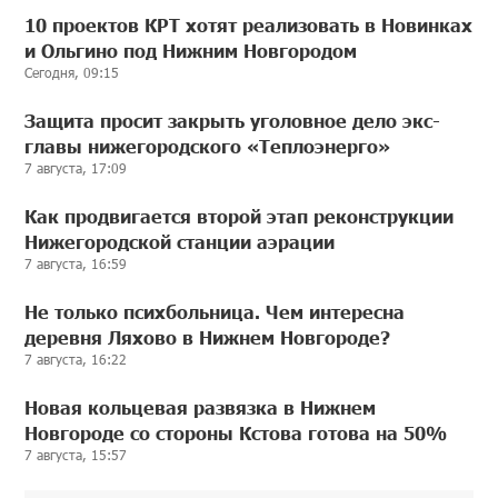
10 проектов КРТ хотят реализовать в Новинках
и Ольгино под Нижним Новгородом
Сегодня, 09:15
Защита просит закрыть уголовное дело экс-
главы нижегородского «Теплоэнерго»
7 августа, 17:09
Как продвигается второй этап реконструкции
Нижегородской станции аэрации
7 августа, 16:59
Не только психбольница. Чем интересна
деревня Ляхово в Нижнем Новгороде?
7 августа, 16:22
Новая кольцевая развязка в Нижнем
Новгороде со стороны Кстова готова на 50%
7 августа, 15:57