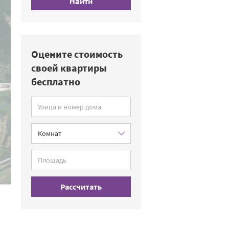
Найти
Оцените стоимость
своей квартиры
бесплатно
Рассчитать