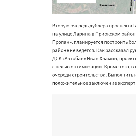
Вторую очередь дублера проспекта Г
на улице Ларина в Приокском районе
Пропан», планируется построить бол
районе не ведется. Как рассказал 
ДСК «Автобан» Иван Хламин, проект
с целью оптимизации. Кроме того, в
очереди строительства. Выполнить 
положительное заключение эксперти