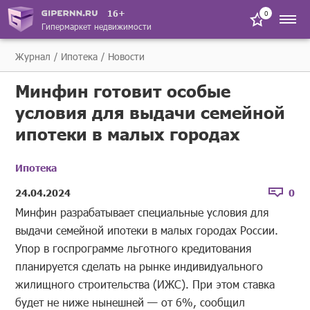
16+
0
Гипермаркет недвижимости
Журнал
Ипотека
Новости
Минфин готовит особые
условия для выдачи семейной
ипотеки в малых городах
Ипотека
24.04.2024
0
Минфин разрабатывает специальные условия для
выдачи семейной ипотеки в малых городах России.
Упор в госпрограмме льготного кредитования
планируется сделать на рынке индивидуального
жилищного строительства (ИЖС). При этом ставка
будет не ниже нынешней — от 6%, сообщил