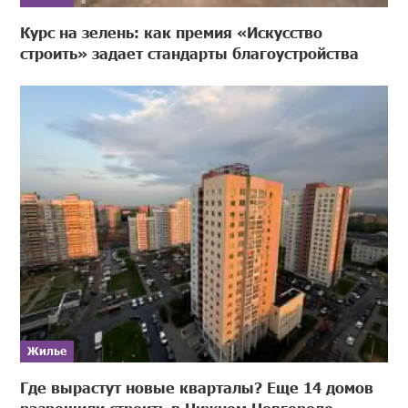
Курс на зелень: как премия «Искусство
строить» задает стандарты благоустройства
Жилье
Где вырастут новые кварталы? Еще 14 домов