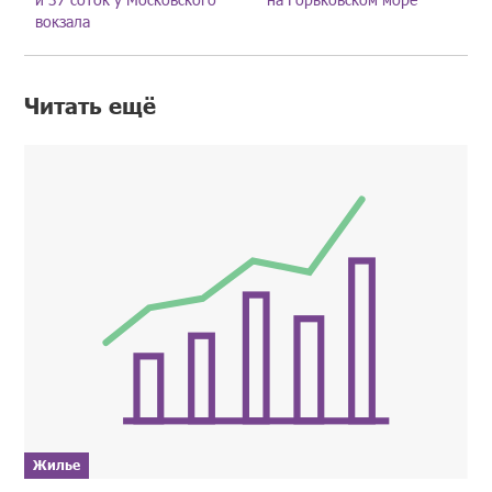
вокзала
Читать ещё
Жилье