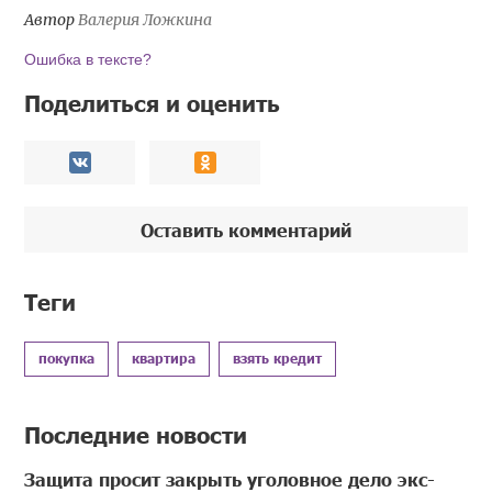
Автор
Валерия Ложкина
Ошибка в тексте?
Поделиться и оценить
Оставить комментарий
Теги
покупка
квартира
взять кредит
Последние новости
Защита просит закрыть уголовное дело экс-