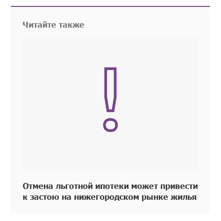
Читайте также
Отмена льготной ипотеки может привести
к застою на нижегородском рынке жилья