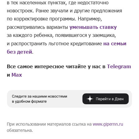
в тех населенных пунктах, где недостаточно
новостроек. Ранее звучали и другие предложения
по корректировке программы. Например,
рассматривались варианты
уменьшать ставку
за каждого ребенка, появившегося у заемщика,
и распространить льготное кредитование
на семьи
без детей
.
Все самое интересное читайте у нас в
Telegram
и
Mах
При использовании материалов ссылка на
www.gipernn.ru
обязательна.