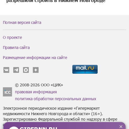
разрешили строить в Нижнем Новгороде
Полная версия сайта
О проекте
Правила сайта
Размещение информации на сайте
© 2008-2026 ООО «ЦИК»
правовая информация
политика обработки персональных данных
Электронное периодическое издание «Гипермаркет
недвижимости Нижнего Новгорода и области» (16+).
Зарегистрировано Федеральной службой по надзору в сфере
связи, информационных технологий