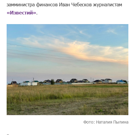
замминистра финансов Иван Чебесков журналистам
«Известий»
.
Фото: Наталия Пылина