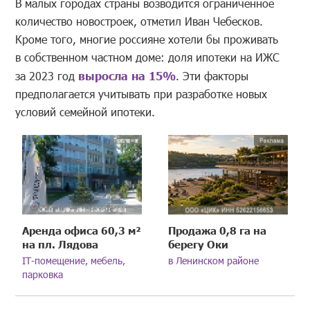
В малых городах страны возводится ограниченное
количество новостроек, отметил Иван Чебесков.
Кроме того, многие россияне хотели бы проживать
в собственном частном доме: доля ипотеки на ИЖС
за 2023 год
выросла на 15%
. Эти факторы
предполагается учитывать при разработке новых
условий семейной ипотеки.
Аренда офиса 60,3 м²
Продажа 0,8 га на
на пл. Лядова
берегу Оки
IT-помещение, мебель,
в Ленинском районе
парковка