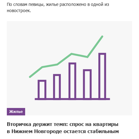
По словам певицы, жилье расположено в одной из
новостроек.
Жилье
Вторичка держит темп: спрос на квартиры
в Нижнем Новгороде остается стабильным