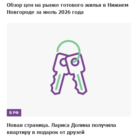
Обзор цен на рынке готового жилья в Нижнем
Новгороде за июль 2026 года
В РФ
Новая страница. Лариса Долина получила
квартиру в подарок от друзей