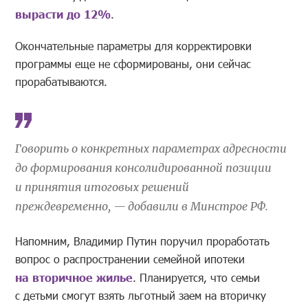
вырасти до 12%
.
Окончательные параметры для корректировки
программы еще не сформированы, они сейчас
прорабатываются.
Говорить о конкретных параметрах адресности
до формирования консолидированной позиции
и принятия итоговых решений
преждевременно, — добавили в Минстрое РФ.
Напомним, Владимир Путин поручил проработать
вопрос о распространении семейной ипотеки
на вторичное жилье
. Планируется, что семьи
с детьми смогут взять льготный заем на вторичку