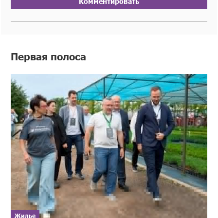
Комментировать
Первая полоса
Жилье