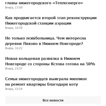
главы нижегородского «Теплоэнерго»
Вчера, 17:09
Как продвигается второй этап реконструкции
Нижегородской станции аэрации
Вчера, 16:59
Не только психбольница. Чем интересна
деревня Ляхово в Нижнем Новгороде?
Вчера, 16:22
Новая кольцевая развязка в Нижнем
Новгороде со стороны Кстова готова на 50%
Вчера, 15:57
Семья нижегородцев выиграла миллион
на ремонт квартиры благодаря коту
Вчера, 15:24
Все новости