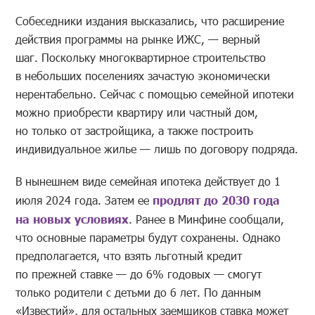
Собеседники издания высказались, что расширение
действия программы на рынке ИЖС, — верный
шаг. Поскольку многоквартирное строительство
в небольших поселениях зачастую экономически
нерентабельно. Сейчас с помощью семейной ипотеки
можно приобрести квартиру или частный дом,
но только от застройщика, а также построить
индивидуальное жилье — лишь по договору подряда.
В нынешнем виде семейная ипотека действует до 1
июля 2024 года. Затем ее
продлят до 2030 года
на новых условиях
. Ранее в Минфине сообщали,
что основные параметры будут сохранены. Однако
предполагается, что взять льготный кредит
по прежней ставке — до 6% годовых — смогут
только родители с детьми до 6 лет. По данным
«Известий», для остальных заемщиков ставка может