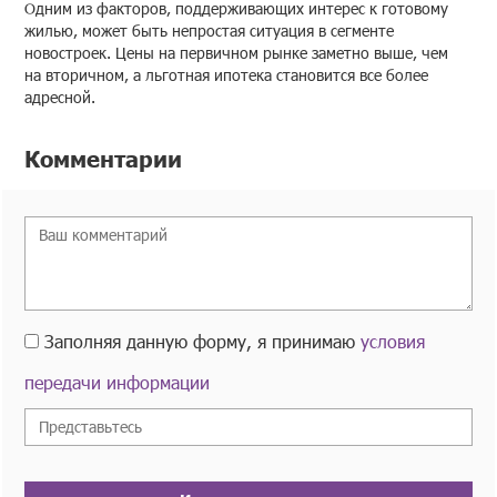
Одним из факторов, поддерживающих интерес к готовому
жилью, может быть непростая ситуация в сегменте
новостроек. Цены на первичном рынке заметно выше, чем
на вторичном, а льготная ипотека становится все более
адресной.
Комментарии
Заполняя данную форму, я принимаю
условия
передачи информации